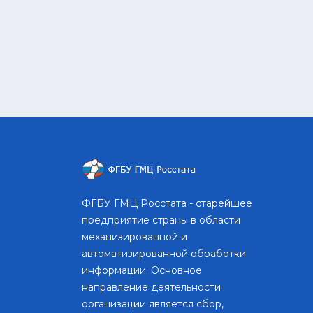
ФГБУ ГМЦ Росстата - старейшее
предприятие страны в области
механизированной и
автоматизированной обработки
информации. Основное
направление деятельности
организации является сбор,