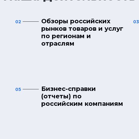
Обзоры российских
02
03
рынков товаров и услуг
по регионам и
отраслям
Бизнес-справки
05
(отчеты) по
российским компаниям