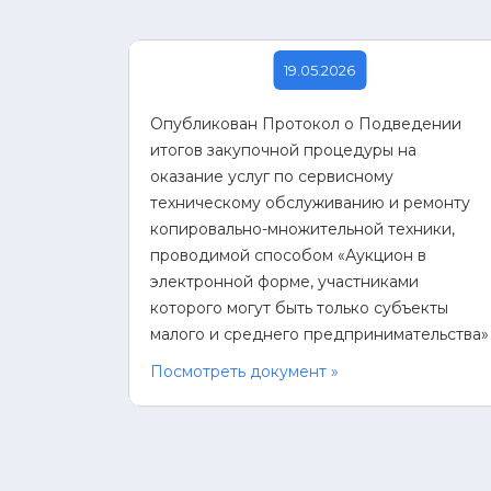
19.05.2026
Опубликован Протокол о Подведении
итогов закупочной процедуры на
оказание услуг по сервисному
техническому обслуживанию и ремонту
копировально-множительной техники,
проводимой способом «Аукцион в
электронной форме, участниками
которого могут быть только субъекты
малого и среднего предпринимательства»
Посмотреть документ »