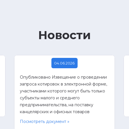
Новости
04.06.2026
Опубликовано Извещение о проведении
запроса котировок в электронной форме,
участниками которого могут быть только
субъекты малого и среднего
предпринимательства, на поставку
канцелярских и офисных товаров
Посмотреть документ »