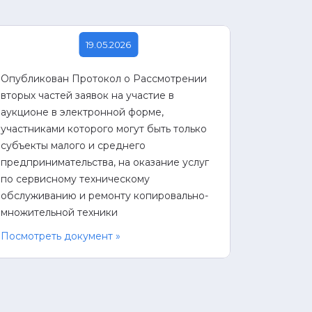
19.05.2026
Опубликован Протокол о Рассмотрении
вторых частей заявок на участие в
аукционе в электронной форме,
участниками которого могут быть только
субъекты малого и среднего
предпринимательства, на оказание услуг
по сервисному техническому
обслуживанию и ремонту копировально-
множительной техники
Посмотреть документ »