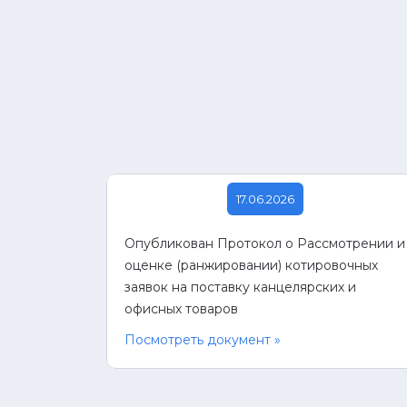
17.06.2026
Опубликован Протокол о Рассмотрении и
оценке (ранжировании) котировочных
заявок на поставку канцелярских и
офисных товаров
Посмотреть документ »