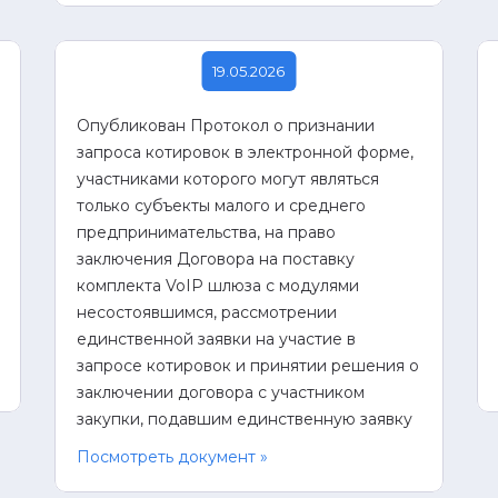
19.05.2026
Опубликован Протокол о признании
запроса котировок в электронной форме,
участниками которого могут являться
только субъекты малого и среднего
предпринимательства, на право
заключения Договора на поставку
комплекта VoIP шлюза с модулями
несостоявшимся, рассмотрении
единственной заявки на участие в
запросе котировок и принятии решения о
заключении договора с участником
закупки, подавшим единственную заявку
Посмотреть документ »