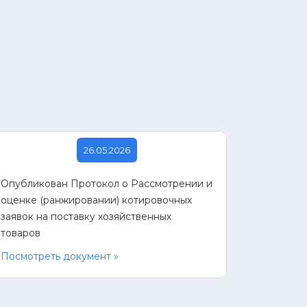
26.05.2026
Опубликован Протокол о Рассмотрении и
оценке (ранжировании) котировочных
заявок на поставку хозяйственных
товаров
Посмотреть документ »