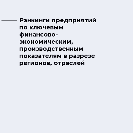
Рэнкинги предприятий
по ключевым
финансово-
экономическим,
производственным
показателям в разрезе
регионов, отраслей