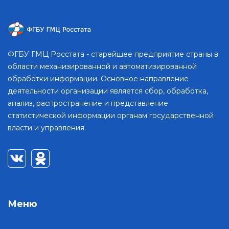
ФГБУ ГМЦ Росстата - старейшее предприятие страны в
области механизированной и автоматизированной
обработки информации. Основное направление
деятельности организации является сбор, обработка,
анализ, распространение и представление
статистической информации органам государственной
власти и управления.
Меню