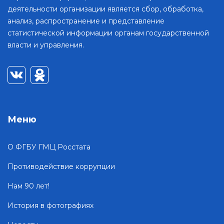
деятельности организации является сбор, обработка,
анализ, распространение и представление
статистической информации органам государственной
власти и управления.
Меню
О ФГБУ ГМЦ Росстата
Противодействие коррупции
Нам 90 лет!
История в фотографиях